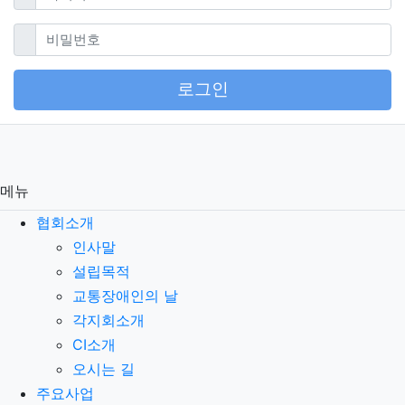
필수
비밀번호
로그인
메뉴
협회소개
인사말
설립목적
교통장애인의 날
각지회소개
CI소개
오시는 길
주요사업