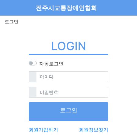
메뉴
전주시교통장애인협회
로그인
LOGIN
자동로그인
필수
아이디
필수
비밀번호
로그인
회원가입하기
회원정보찾기