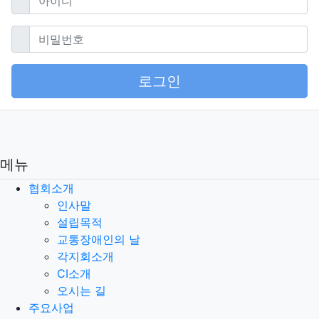
필수
비밀번호
로그인
메뉴
협회소개
인사말
설립목적
교통장애인의 날
각지회소개
CI소개
오시는 길
주요사업