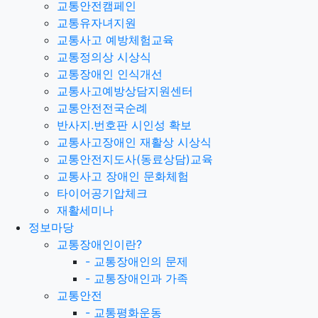
교통안전캠페인
교통유자녀지원
교통사고 예방체험교육
교통정의상 시상식
교통장애인 인식개선
교통사고예방상담지원센터
교통안전전국순례
반사지.번호판 시인성 확보
교통사고장애인 재활상 시상식
교통안전지도사(동료상담)교육
교통사고 장애인 문화체험
타이어공기압체크
재활세미나
정보마당
교통장애인이란?
-
교통장애인의 문제
-
교통장애인과 가족
교통안전
-
교통평화운동